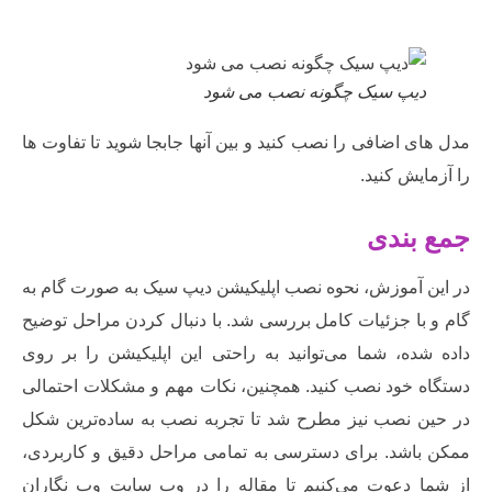
یپ سیک چگونه نصب می شود
 اضافی را نصب کنید و بین آنها جابجا شوید تا تفاوت ها
یش کنید.
بندی
 آموزش، نحوه نصب اپلیکیشن دیپ سیک به صورت گام به
ا جزئیات کامل بررسی شد. با دنبال کردن مراحل توضیح
ده، شما می‌توانید به راحتی این اپلیکیشن را بر روی
 خود نصب کنید. همچنین، نکات مهم و مشکلات احتمالی
 نصب نیز مطرح شد تا تجربه نصب به ساده‌ترین شکل
اشد. برای دسترسی به تمامی مراحل دقیق و کاربردی،
 دعوت می‌کنیم تا مقاله را در وب سایت وب نگاران