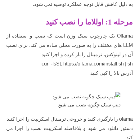
 کاهش قابل توجه عملکرد توصیه نمی شود.
 نصب کنید
Ollama یک چارچوب سبک وزن است که نصب و استفاده از
L های مختلف را به صورت محلی ساده می کند. برای نصب
ینوکس، ترمینال را باز کرده و اجرا کنید:
curl -fsSL https://ollama.com/install.
لا را کپی کنید
یپ سیک چگونه نصب می شود
دانلود می شود و بلافاصله اسکریپت نصب را اجرا می