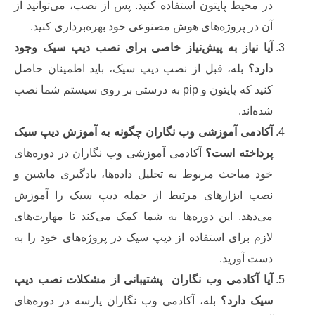
ر محیط پایتون استفاده کنید. پس از نصب، می‌توانید از
ن در پروژه‌های هوش مصنوعی خود بهره‌برداری کنید.
یا نیاز به پیش‌نیاز خاصی برای نصب دیپ سیک وجود
ارد؟
بله، قبل از نصب دیپ سیک، باید اطمینان حاصل
کنید که پایتون و pip به درستی بر روی سیستم شما نصب
ده‌اند.
کادمی آموزشی وب نگاران چگونه به آموزش دیپ سیک
رداخته است؟
آکادمی آموزشی وب نگاران در دوره‌های
ود مباحث مربوط به تحلیل داده‌ها، یادگیری ماشین و
صب ابزارهای مرتبط از جمله دیپ سیک را آموزش
ی‌دهد. این دوره‌ها به شما کمک می‌کند تا مهارت‌های
ازم برای استفاده از دیپ سیک در پروژه‌های خود را به
ست آورید.
یا آکادمی وب نگاران پشتیبانی از مشکلات نصب دیپ
یک دارد؟
بله، آکادمی وب نگاران پارسه در دوره‌های