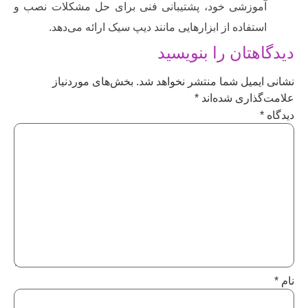
موزشی خود، پشتیبانی فنی برای حل مشکلات نصب و
ستفاده از ابزارهایی مانند دیپ سیک ارائه می‌دهد.
هتان را بنویسید
یمیل شما منتشر نخواهد شد.
بخش‌های موردنیاز
ذاری شده‌اند
*
*