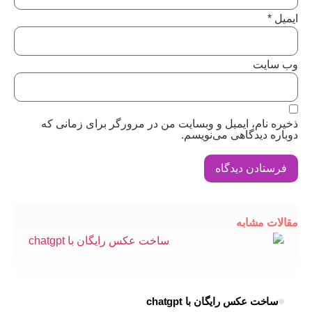
یت
ام، ایمیل و وبسایت من در مرورگر برای زمانی که
دیدگاهی می‌نویسم.
 مشابه
 عکس رایگان با chatgpt